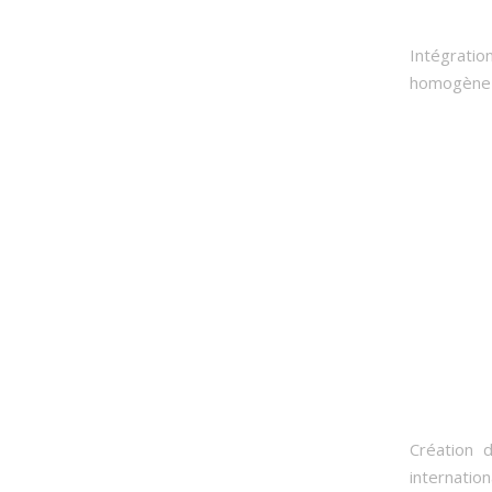
Intégrat
homogène 
Création 
internation