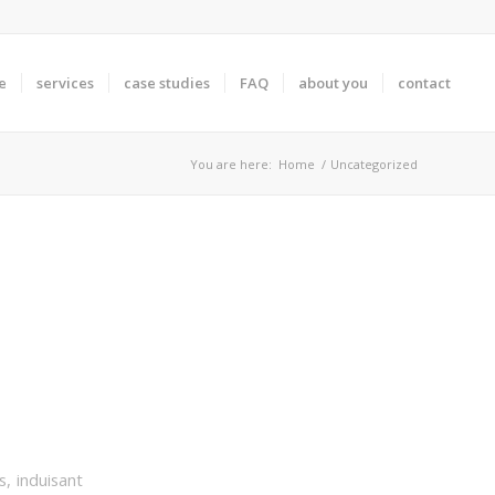
e
services
case studies
FAQ
about you
contact
You are here:
Home
/
Uncategorized
s, induisant