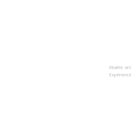
Réalité v
Expérience