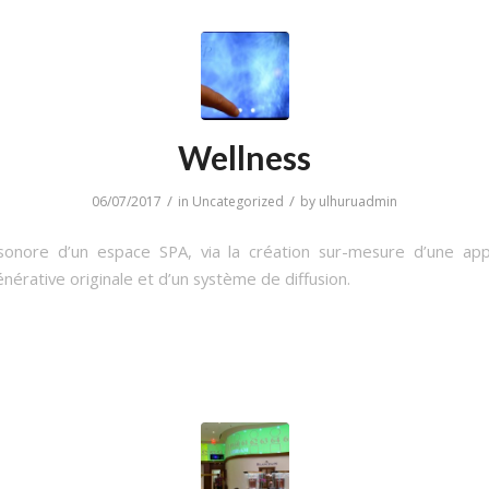
Wellness
/
/
06/07/2017
in
Uncategorized
by
ulhuruadmin
sonore d’un espace SPA, via la création sur-mesure d’une app
nérative originale et d’un système de diffusion.