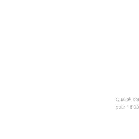
Qualité so
pour 16’00